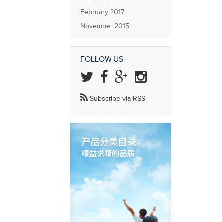
February 2017
November 2015
FOLLOW US
Subscribe via RSS