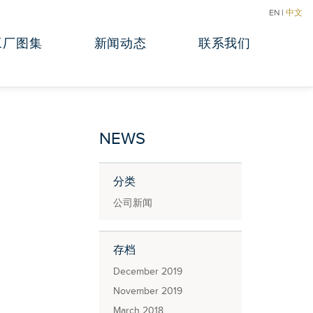
EN
|
中文
工厂图集
新闻动态
联系我们
NEWS
分类
公司新闻
存档
December 2019
November 2019
March 2018