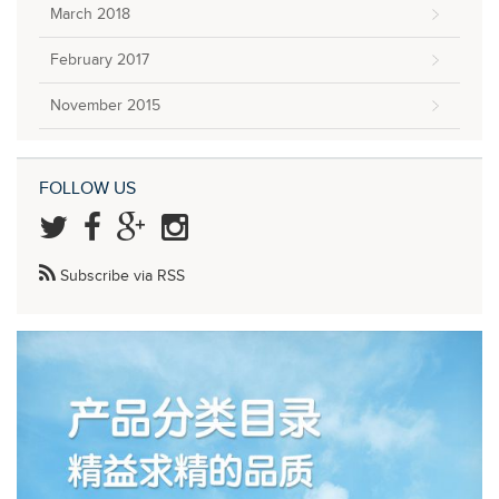
March 2018
February 2017
November 2015
FOLLOW US
Subscribe via RSS