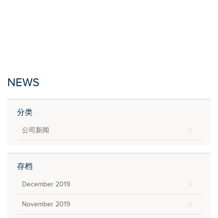
NEWS
分类
公司新闻
存档
December 2019
November 2019